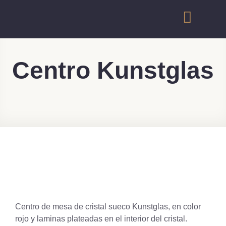
Centro Kunstglas
Centro de mesa de cristal sueco Kunstglas, en color
rojo y laminas plateadas en el interior del cristal.