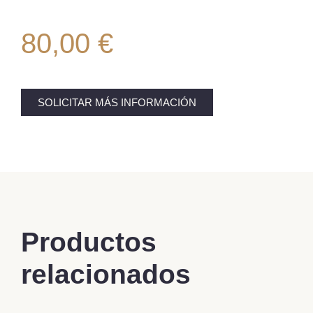
80,00
€
SOLICITAR MÁS INFORMACIÓN
Productos
relacionados