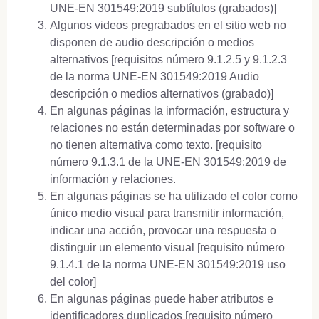
UNE-EN 301549:2019 subtítulos (grabados)]
Algunos videos pregrabados en el sitio web no
disponen de audio descripción o medios
alternativos [requisitos número 9.1.2.5 y 9.1.2.3
de la norma UNE-EN 301549:2019 Audio
descripción o medios alternativos (grabado)]
En algunas páginas la información, estructura y
relaciones no están determinadas por software o
no tienen alternativa como texto. [requisito
número 9.1.3.1 de la UNE-EN 301549:2019 de
información y relaciones.
En algunas páginas se ha utilizado el color como
único medio visual para transmitir información,
indicar una acción, provocar una respuesta o
distinguir un elemento visual [requisito número
9.1.4.1 de la norma UNE-EN 301549:2019 uso
del color]
En algunas páginas puede haber atributos e
identificadores duplicados [requisito número