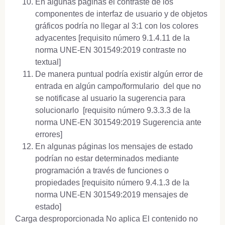
En algunas páginas el contraste de los
componentes de interfaz de usuario y de objetos
gráficos podría no llegar al 3:1 con los colores
adyacentes [requisito número 9.1.4.11 de la
norma UNE-EN 301549:2019 contraste no
textual]
De manera puntual podría existir algún error de
entrada en algún campo/formulario del que no
se notificase al usuario la sugerencia para
solucionarlo [requisito número 9.3.3.3 de la
norma UNE-EN 301549:2019 Sugerencia ante
errores]
En algunas páginas los mensajes de estado
podrían no estar determinados mediante
programación a través de funciones o
propiedades [requisito número 9.4.1.3 de la
norma UNE-EN 301549:2019 mensajes de
estado]
Carga desproporcionada No aplica El contenido no