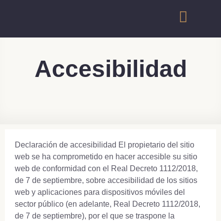
Accesibilidad
Declaración de accesibilidad El propietario del sitio
web se ha comprometido en hacer accesible su sitio
web de conformidad con el Real Decreto 1112/2018,
de 7 de septiembre, sobre accesibilidad de los sitios
web y aplicaciones para dispositivos móviles del
sector público (en adelante, Real Decreto 1112/2018,
de 7 de septiembre), por el que se traspone la