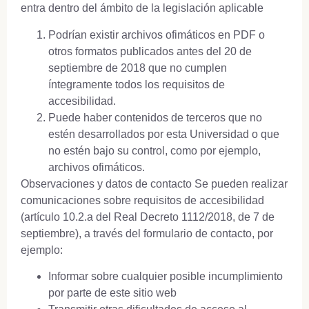
entra dentro del ámbito de la legislación aplicable
Podrían existir archivos ofimáticos en PDF o
otros formatos publicados antes del 20 de
septiembre de 2018 que no cumplen
íntegramente todos los requisitos de
accesibilidad.
Puede haber contenidos de terceros que no
estén desarrollados por esta Universidad o que
no estén bajo su control, como por ejemplo,
archivos ofimáticos.
Observaciones y datos de contacto Se pueden realizar
comunicaciones sobre requisitos de accesibilidad
(artículo 10.2.a del Real Decreto 1112/2018, de 7 de
septiembre), a través del formulario de contacto, por
ejemplo:
Informar sobre cualquier posible incumplimiento
por parte de este sitio web