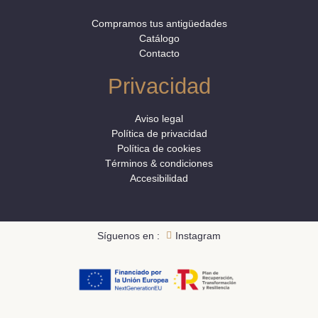
Compramos tus antigüedades
Catálogo
Contacto
Privacidad
Aviso legal
Política de privacidad
Política de cookies
Términos & condiciones
Accesibilidad
Síguenos en :
Instagram