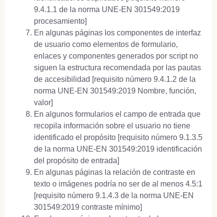
9.4.1.1 de la norma UNE-EN 301549:2019
procesamiento]
En algunas páginas los componentes de interfaz
de usuario como elementos de formulario,
enlaces y componentes generados por script no
siguen la estructura recomendada por las pautas
de accesibilidad [requisito número 9.4.1.2 de la
norma UNE-EN 301549:2019 Nombre, función,
valor]
En algunos formularios el campo de entrada que
recopila información sobre el usuario no tiene
identificado el propósito [requisito número 9.1.3.5
de la norma UNE-EN 301549:2019 identificación
del propósito de entrada]
En algunas páginas la relación de contraste en
texto o imágenes podría no ser de al menos 4.5:1
[requisito número 9.1.4.3 de la norma UNE-EN
301549:2019 contraste mínimo]