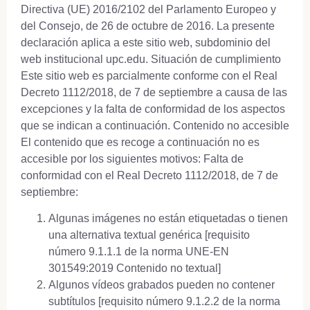
Directiva (UE) 2016/2102 del Parlamento Europeo y
del Consejo, de 26 de octubre de 2016. La presente
declaración aplica a este sitio web, subdominio del
web institucional upc.edu. Situación de cumplimiento
Este sitio web es parcialmente conforme con el Real
Decreto 1112/2018, de 7 de septiembre a causa de las
excepciones y la falta de conformidad de los aspectos
que se indican a continuación. Contenido no accesible
El contenido que es recoge a continuación no es
accesible por los siguientes motivos: Falta de
conformidad con el Real Decreto 1112/2018, de 7 de
septiembre:
Algunas imágenes no están etiquetadas o tienen
una alternativa textual genérica [requisito
número 9.1.1.1 de la norma UNE-EN
301549:2019 Contenido no textual]
Algunos vídeos grabados pueden no contener
subtítulos [requisito número 9.1.2.2 de la norma