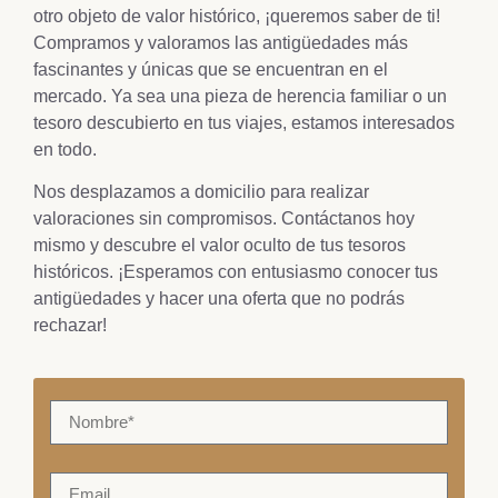
otro objeto de valor histórico, ¡queremos saber de ti!
Compramos y valoramos las antigüedades más
fascinantes y únicas que se encuentran en el
mercado. Ya sea una pieza de herencia familiar o un
tesoro descubierto en tus viajes, estamos interesados
en todo.
Nos desplazamos a domicilio para realizar
valoraciones sin compromisos. Contáctanos hoy
mismo y descubre el valor oculto de tus tesoros
históricos. ¡Esperamos con entusiasmo conocer tus
antigüedades y hacer una oferta que no podrás
rechazar!