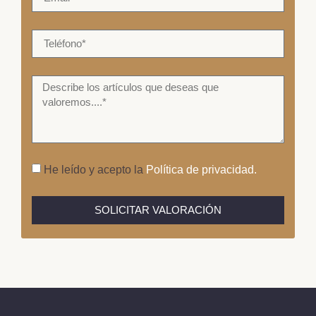
He leído y acepto la
Política de privacidad.
SOLICITAR VALORACIÓN