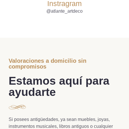
Instragram
@atlante_artdeco
Valoraciones a domicilio sin
compromisos
Estamos aquí para
ayudarte
Si posees antigüedades, ya sean muebles, joyas,
instrumentos musicales, libros antiguos o cualquier