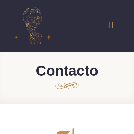
Contacto