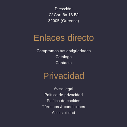
Dirección:
C/ Coruña 13 BJ
32005 (Ourense)
Enlaces directo
Compramos tus antigüedades
Catálogo
Contacto
Privacidad
Aviso legal
Política de privacidad
Política de cookies
Términos & condiciones
Accesibilidad